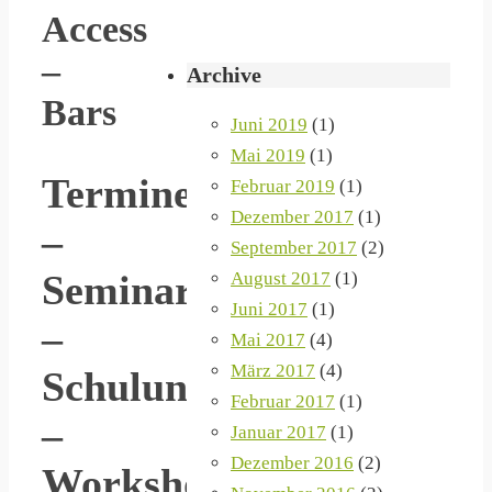
Access
–
Archive
Bars
Juni 2019
(1)
Mai 2019
(1)
Termine
Februar 2019
(1)
Dezember 2017
(1)
–
September 2017
(2)
Seminare
August 2017
(1)
Juni 2017
(1)
–
Mai 2017
(4)
März 2017
(4)
Schulungen
Februar 2017
(1)
–
Januar 2017
(1)
Dezember 2016
(2)
Workshops