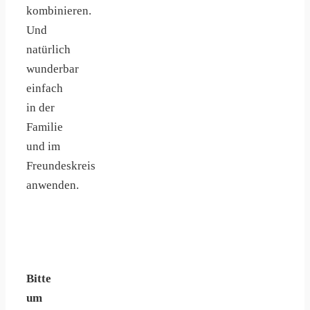
kombinieren.
Und
natürlich
wunderbar
einfach
in der
Familie
und im
Freundeskreis
anwenden.
Bitte
um