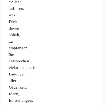
“Alles”
auflösen,
was
Dich
davon
abhält,
zu
empfangen.
Sie
entsprechen
elektromagnetischen
Ladungen
aller
Gedanken,
Ideen,
Einstellungen,