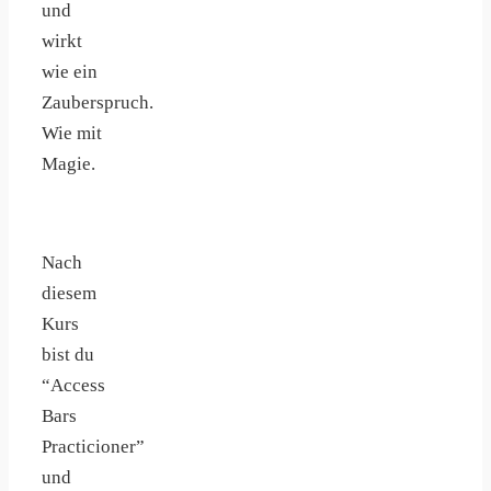
und
wirkt
wie ein
Zauberspruch.
Wie mit
Magie.
Nach
diesem
Kurs
bist du
“Access
Bars
Practicioner”
und