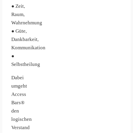
● Zeit,
Raum,
Wahrnehmung
● Güte,
Dankbarkeit,
Kommunikation
●
Selbstheilung
Dabei
umgeht
Access
Bars®
den
logischen
Verstand