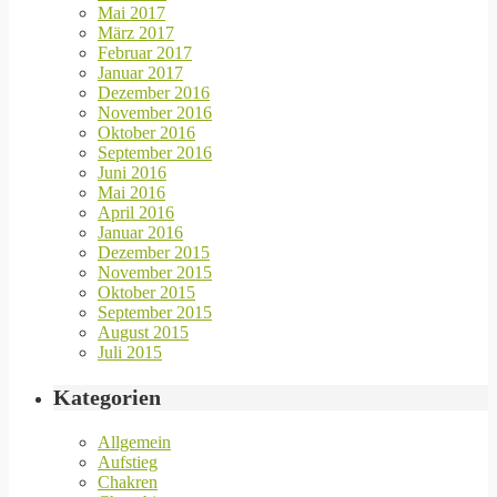
Mai 2017
März 2017
Februar 2017
Januar 2017
Dezember 2016
November 2016
Oktober 2016
September 2016
Juni 2016
Mai 2016
April 2016
Januar 2016
Dezember 2015
November 2015
Oktober 2015
September 2015
August 2015
Juli 2015
Kategorien
Allgemein
Aufstieg
Chakren