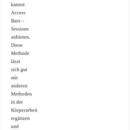
kannst
Access
Bars –
Sessions
anbieten.
Diese
Methode
lässt
sich gut
mit
anderen
Methoden
in der
Körperarbeit
ergänzen
und