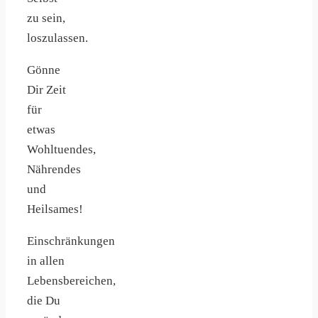
zu sein,
loszulassen.
Gönne
Dir Zeit
für
etwas
Wohltuendes,
Nährendes
und
Heilsames!
Einschränkungen
in allen
Lebensbereichen,
die Du