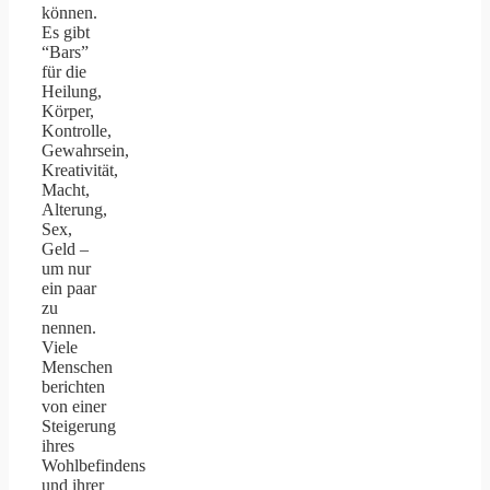
können.
Es gibt
“Bars”
für die
Heilung,
Körper,
Kontrolle,
Gewahrsein,
Kreativität,
Macht,
Alterung,
Sex,
Geld –
um nur
ein paar
zu
nennen.
Viele
Menschen
berichten
von einer
Steigerung
ihres
Wohlbefindens
und ihrer