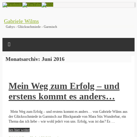
Gabriele Wilms
Gabys - Glücksschmiede - Garmisch
Monatsarchiv:
Juni 2016
Mein Weg zum Erfolg – und
erstens kommt es anders…
Mein Weg zum Erfolg – und erstens kommt es anders… von Gabriele Wilms aus
der Glücksschmiede in Garmisch zur Blockparade von Mara Stix Wunderbar, ein
Thema das ich liebe – wie wohl jede/r von uns. Erfolg, was ist das? Es …
lies hier weiter