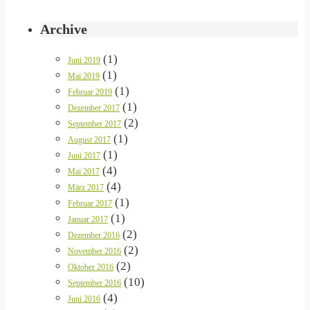
Archive
(1)
Juni 2019
(1)
Mai 2019
(1)
Februar 2019
(1)
Dezember 2017
(2)
September 2017
(1)
August 2017
(1)
Juni 2017
(4)
Mai 2017
(4)
März 2017
(1)
Februar 2017
(1)
Januar 2017
(2)
Dezember 2016
(2)
November 2016
(2)
Oktober 2016
(10)
September 2016
(4)
Juni 2016