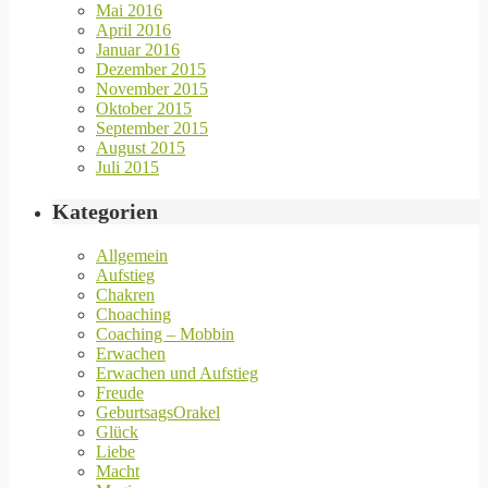
Mai 2016
April 2016
Januar 2016
Dezember 2015
November 2015
Oktober 2015
September 2015
August 2015
Juli 2015
Kategorien
Allgemein
Aufstieg
Chakren
Choaching
Coaching – Mobbin
Erwachen
Erwachen und Aufstieg
Freude
GeburtsagsOrakel
Glück
Liebe
Macht