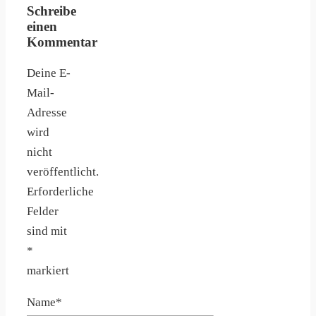
Schreibe
einen
Kommentar
Deine E-
Mail-
Adresse
wird
nicht
veröffentlicht.
Erforderliche
Felder
sind mit
*
markiert
Name
*