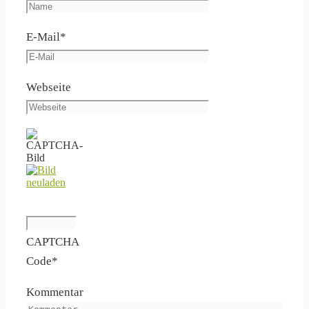
E-Mail
*
Webseite
CAPTCHA
Code
*
Kommentar