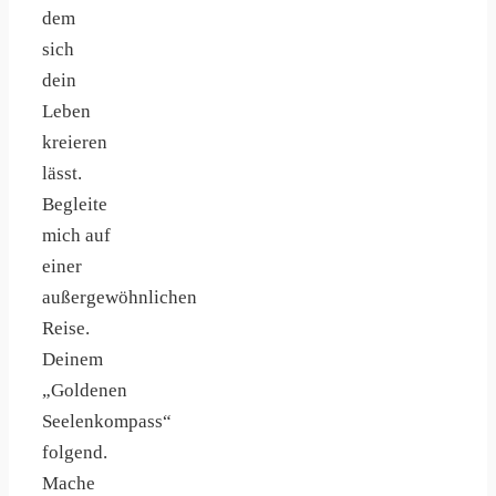
dem
sich
dein
Leben
kreieren
lässt.
Begleite
mich auf
einer
außergewöhnlichen
Reise.
Deinem
„Goldenen
Seelenkompass“
folgend.
Mache