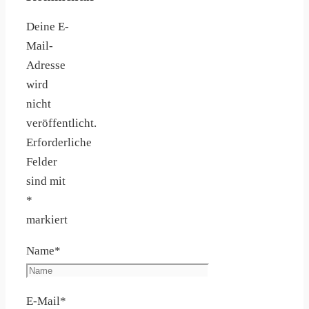
Deine E-
Mail-
Adresse
wird
nicht
veröffentlicht.
Erforderliche
Felder
sind mit
*
markiert
Name
*
E-Mail
*