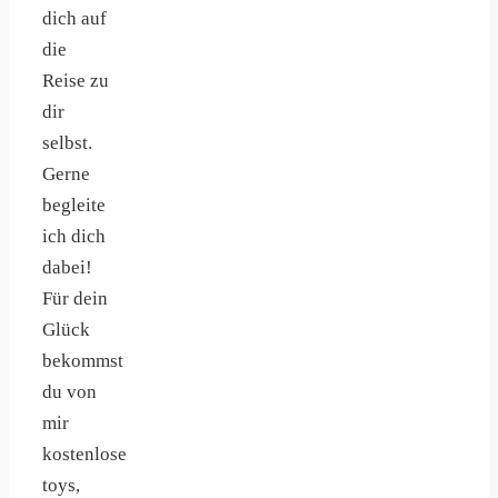
dich auf
die
Reise zu
dir
selbst.
Gerne
begleite
ich dich
dabei!
Für dein
Glück
bekommst
du von
mir
kostenlose
toys,