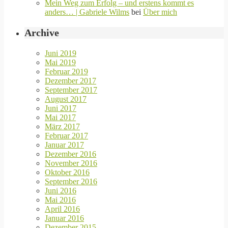
Mein Weg zum Erfolg – und erstens kommt es
anders… | Gabriele Wilms
bei
Über mich
Archive
Juni 2019
Mai 2019
Februar 2019
Dezember 2017
September 2017
August 2017
Juni 2017
Mai 2017
März 2017
Februar 2017
Januar 2017
Dezember 2016
November 2016
Oktober 2016
September 2016
Juni 2016
Mai 2016
April 2016
Januar 2016
Dezember 2015