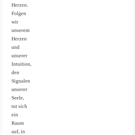
Herzen.
Folgen
wir
unserem
Herzen
und
unserer
Intuition,
den
Signalen
unserer
Seele,
tut sich
ein
Raum
auf, in