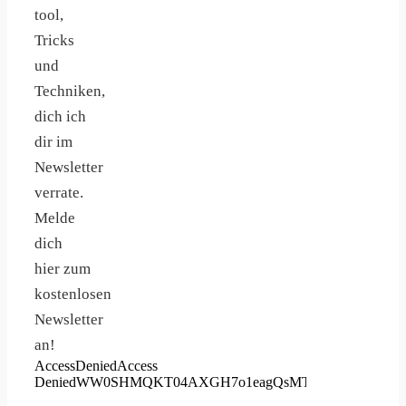
tool,
Tricks
und
Techniken,
dich ich
dir im
Newsletter
verrate.
Melde
dich
hier zum
kostenlosen
Newsletter
an!