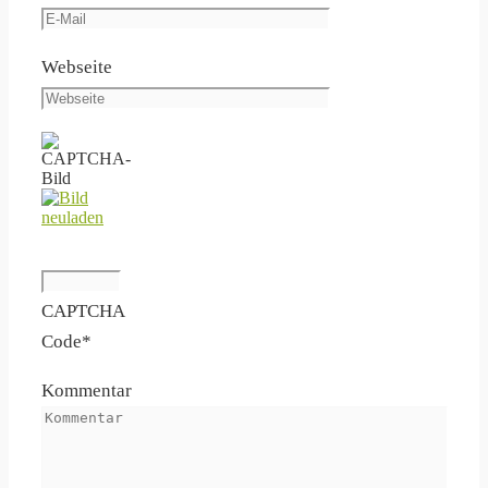
Webseite
CAPTCHA
Code
*
Kommentar