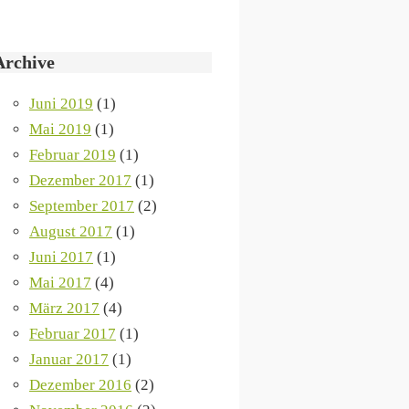
Archive
Juni 2019
(1)
Mai 2019
(1)
Februar 2019
(1)
Dezember 2017
(1)
September 2017
(2)
August 2017
(1)
Juni 2017
(1)
Mai 2017
(4)
März 2017
(4)
Februar 2017
(1)
Januar 2017
(1)
Dezember 2016
(2)