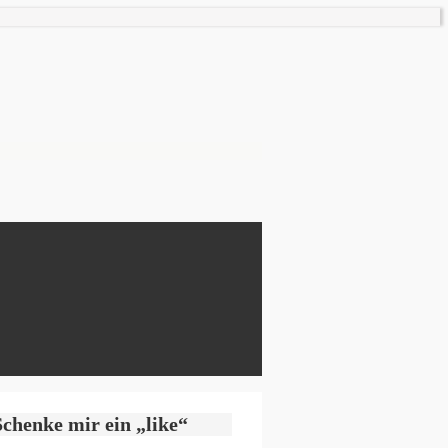
Schenke mir ein „like“