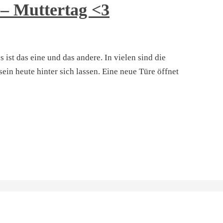
 – Muttertag <3
 ist das eine und das andere. In vielen sind die
ein heute hinter sich lassen. Eine neue Türe öffnet