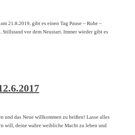
m 21.8.2019, gibt es einen Tag Pause – Ruhe –
Stillstand vor dem Neustart. Immer wieder gibt es
12.6.2017
sen und das Neue willkommen zu heißen! Lasse alles
ern will, deine wahre weibliche Macht zu leben und