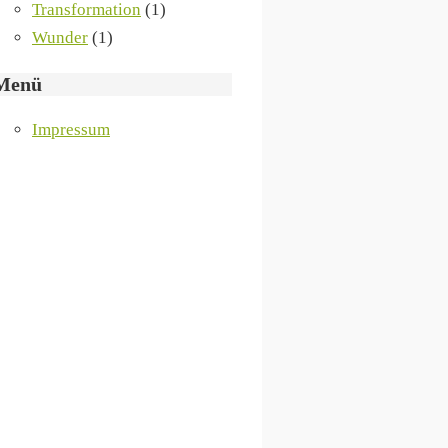
Transformation
(1)
Wunder
(1)
Menü
Impressum