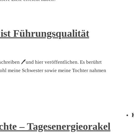
ist Führungsqualität
chreiben 🖊und hier veröffentlichen. Es berührt
wohl meine Schwester sowie meine Tochter nahmen
chte – Tagesenergieorakel