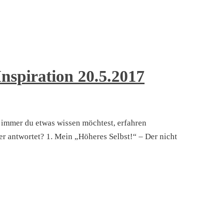
Inspiration 20.5.2017
 immer du etwas wissen möchtest, erfahren
Wer antwortet? 1. Mein „Höheres Selbst!“ – Der nicht