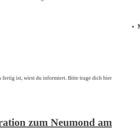
rtig ist, wirst du informiert. Bitte trage dich hier
iration zum Neumond am