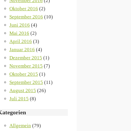
November 2016
(2)
Oktober 2016
(2)
September 2016
(10)
Juni 2016
(4)
Mai 2016
(2)
April 2016
(3)
Januar 2016
(4)
Dezember 2015
(1)
November 2015
(7)
Oktober 2015
(1)
September 2015
(11)
August 2015
(26)
Juli 2015
(8)
Kategorien
Allgemein
(79)