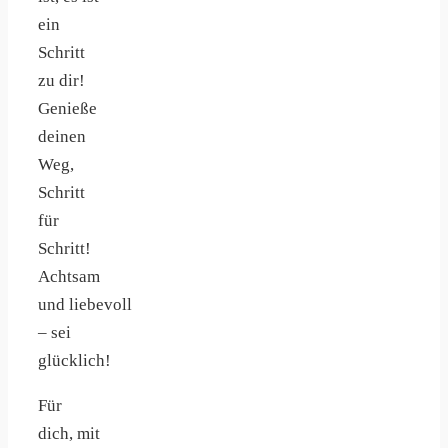
ein
Schritt
zu dir!
Genieße
deinen
Weg,
Schritt
für
Schritt!
Achtsam
und liebevoll
– sei
glücklich!
Für
dich, mit