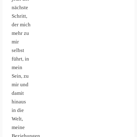
nächste
Schritt,
der mich
mehr zu
mir
selbst
führt, in
mein
Sein, zu
mir und
damit
hinaus
in die
Welt,
meine
Beziehungen,