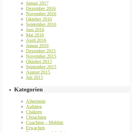
Januar 2017
Dezember 2016
November 2016
Oktober 2016
September 2016
Juni 2016
Mai 2016
April 2016
Januar 2016
Dezember 2015
November 2015
Oktober 2015
September 2015
August 2015
Juli 2015
Kategorien
Allgemein
Aufstieg
Chakren
Choaching
Coaching – Mobbin
Erwachen