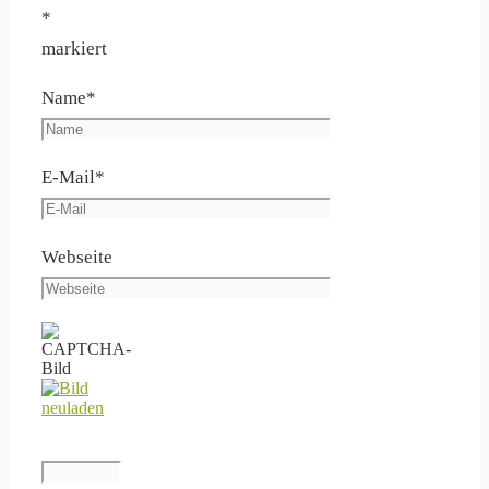
*
markiert
Name
*
E-Mail
*
Webseite